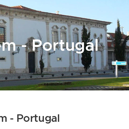
m - Portugal
m - Portugal