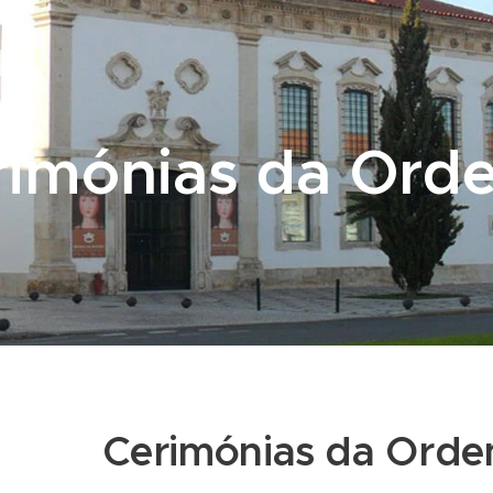
rimónias da Orde
Cerimónias da Orde