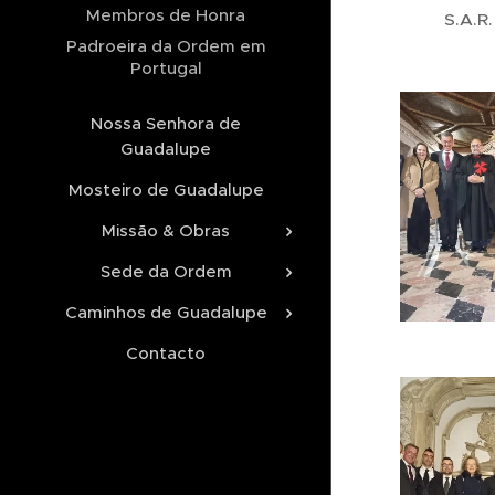
Membros de Honra
S.A.R.
Padroeira da Ordem em
Portugal
Nossa Senhora de
Guadalupe
Mosteiro de Guadalupe
Missão & Obras
Sede da Ordem
Caminhos de Guadalupe
Contacto