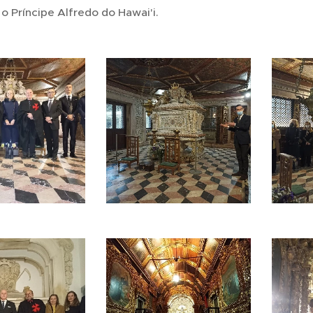
 o Príncipe Alfredo do Hawai'i.