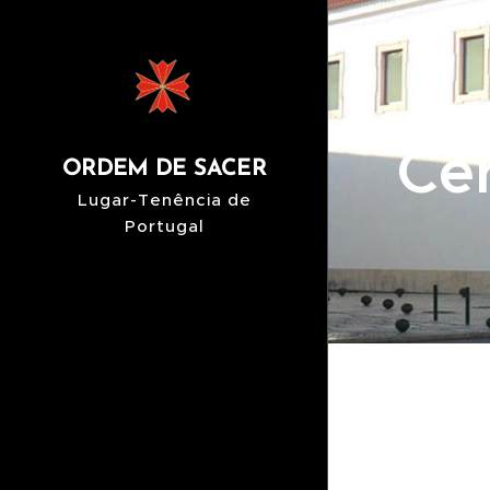
Ce
ORDEM DE SACER
Lugar-Tenência de
Portugal