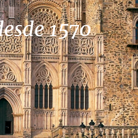
desde 1570