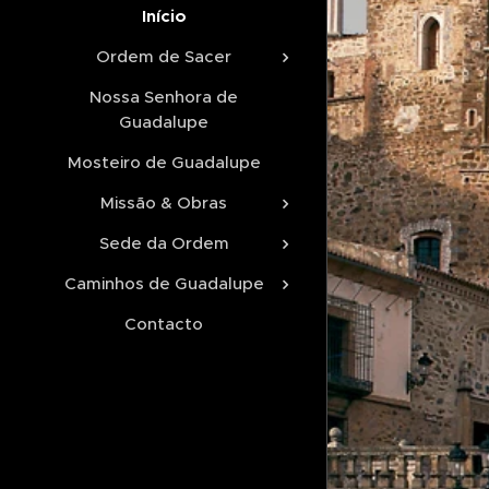
Início
Ordem de Sacer
Nossa Senhora de
Guadalupe
Mosteiro de Guadalupe
Missão & Obras
Sede da Ordem
Caminhos de Guadalupe
Contacto