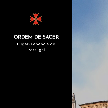
ORDEM DE SACER
Lugar-Tenência de
Portugal